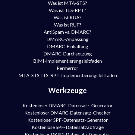
Was ist MTA-STS?
Was ist TLS-RPT?
Was ist RUA?
Was ist RUF?
AntiSpam vs. DMARC?
DMARC-Anpassung
DMARC-Einhaltung
DMARC-Durchsetzung
BIMI-Implementierungsleitfaden
Permerror
MTA-STS TLS-RPT-Implementierungsleitfaden
Werkzeuge
Kostenloser DMARC-Datensatz-Generator
Kostenloser DMARC-Datensatz-Checker
Kostenloser SPF-Datensatz-Generator
Kostenlose SPF-Datensatzabfrage
Kostenloser DKIM-Datensatz-Generator