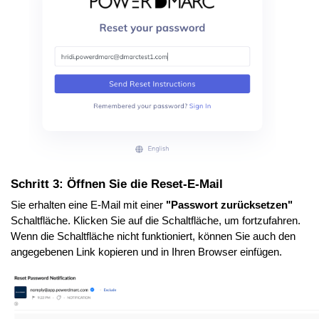
Schritt 3: Öffnen Sie die Reset-E-Mail
Sie erhalten eine E-Mail mit einer
"Passwort zurücksetzen"
Schaltfläche. Klicken Sie auf die Schaltfläche, um fortzufahren.
Wenn die Schaltfläche nicht funktioniert, können Sie auch den
angegebenen Link kopieren und in Ihren Browser einfügen.