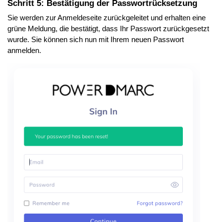
Schritt 5: Bestätigung der Passwortrücksetzung
Sie werden zur Anmeldeseite zurückgeleitet und erhalten eine
grüne Meldung, die bestätigt, dass Ihr Passwort zurückgesetzt
wurde. Sie können sich nun mit Ihrem neuen Passwort
anmelden.