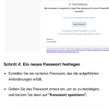
Schritt 4: Ein neues Passwort festlegen
Erstellen Sie ein sicheres Passwort, das die aufgeführten
Anforderungen erfüllt.
Geben Sie das Passwort erneut ein, um es zu bestätigen,
und klicken Sie dann auf
"Kennwort speichern".