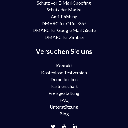
Schutz vor E-Mail-Spoofing
Schutz der Marke
Anti-Phishing
DMARC für Office365
DMARC für Google Mail GSuite
DMARC für Zimbra
Versuchen Sie uns
Kontakt
Kostenlose Testversion
Demo buchen
Partnerschaft
Preisgestaltung
FAQ
Unterstützung
Blog