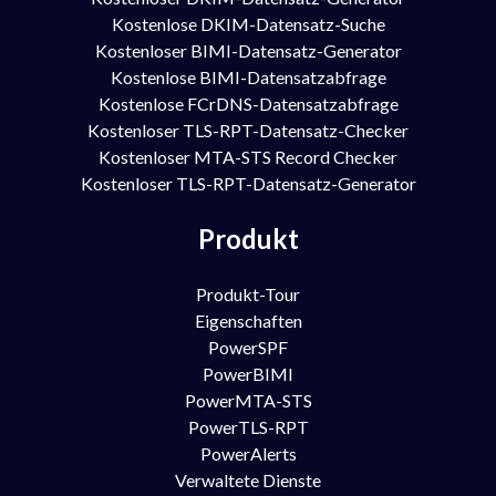
Kostenlose DKIM-Datensatz-Suche
Kostenloser BIMI-Datensatz-Generator
Kostenlose BIMI-Datensatzabfrage
Kostenlose FCrDNS-Datensatzabfrage
Kostenloser TLS-RPT-Datensatz-Checker
Kostenloser MTA-STS Record Checker
Kostenloser TLS-RPT-Datensatz-Generator
Produkt
Produkt-Tour
Eigenschaften
PowerSPF
PowerBIMI
PowerMTA-STS
PowerTLS-RPT
PowerAlerts
Verwaltete Dienste