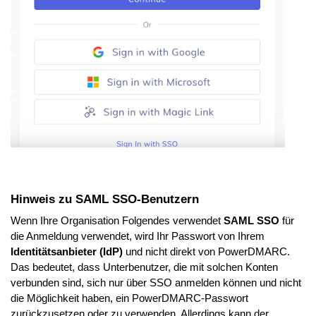
Hinweis zu SAML SSO-Benutzern
Wenn Ihre Organisation Folgendes verwendet
SAML SSO
für
die Anmeldung verwendet, wird Ihr Passwort von Ihrem
Identitätsanbieter (IdP)
und nicht direkt von PowerDMARC.
Das bedeutet, dass Unterbenutzer, die mit solchen Konten
verbunden sind, sich nur über SSO anmelden können und nicht
die Möglichkeit haben, ein PowerDMARC-Passwort
zurückzusetzen oder zu verwenden. Allerdings kann der