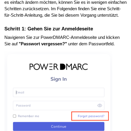
es einfach ändern möchten, können Sie es in wenigen einfachen
Schritten zurücksetzen. Im Folgenden finden Sie eine Schritt-
für-Schritt-Anleitung, die Sie bei diesem Vorgang unterstützt.
Schritt 1: Gehen Sie zur Anmeldeseite
Navigieren Sie zur PowerDMARC-Anmeldeseite und klicken
Sie auf
"Passwort vergessen?"
unter dem Passwortfeld.