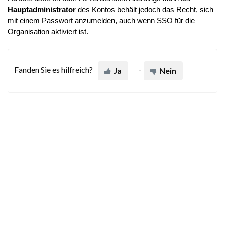
Hauptadministrator
des Kontos behält jedoch das Recht, sich
mit einem Passwort anzumelden, auch wenn SSO für die
Organisation aktiviert ist.
Fanden Sie es hilfreich?
Ja
Nein