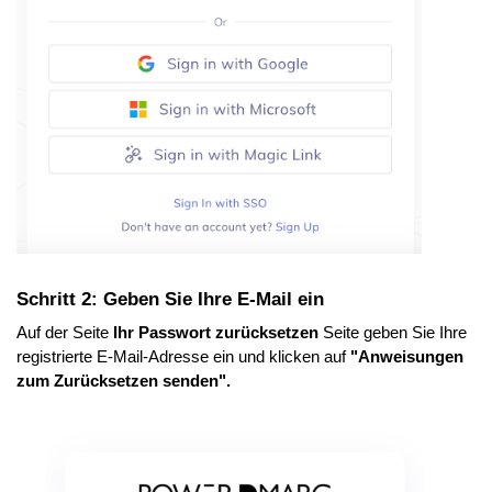
Schritt 2: Geben Sie Ihre E-Mail ein
Auf der Seite
Ihr Passwort zurücksetzen
Seite geben Sie Ihre
registrierte E-Mail-Adresse ein und klicken auf
"Anweisungen
zum Zurücksetzen senden".