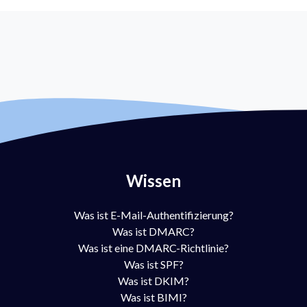
Wissen
Was ist E-Mail-Authentifizierung?
Was ist DMARC?
Was ist eine DMARC-Richtlinie?
Was ist SPF?
Was ist DKIM?
Was ist BIMI?