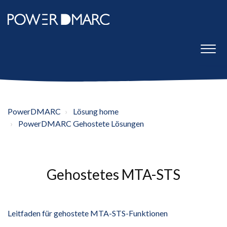
PowerDMARC
Lösung home
PowerDMARC Gehostete Lösungen
Gehostetes MTA-STS
Leitfaden für gehostete MTA-STS-Funktionen