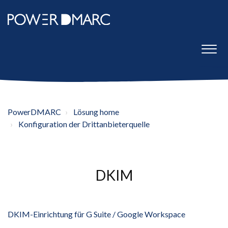
PowerDMARC
Lösung home
Konfiguration der Drittanbieterquelle
DKIM
DKIM-Einrichtung für G Suite / Google Workspace