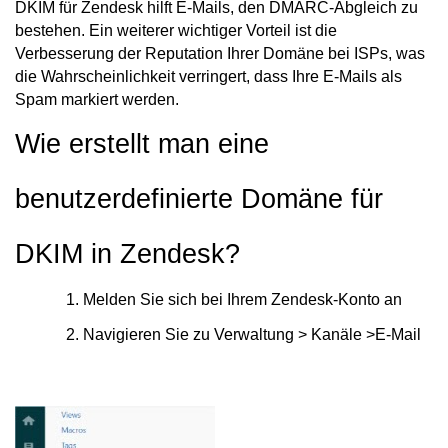
DKIM für Zendesk hilft E-Mails, den DMARC-Abgleich zu
bestehen. Ein weiterer wichtiger Vorteil ist die
Verbesserung der Reputation Ihrer Domäne bei ISPs, was
die Wahrscheinlichkeit verringert, dass Ihre E-Mails als
Spam markiert werden.
Wie erstellt man eine
benutzerdefinierte Domäne für
DKIM in Zendesk?
Melden Sie sich bei Ihrem Zendesk-Konto an
Navigieren Sie zu Verwaltung > Kanäle >E-Mail