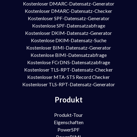
Kostenloser DMARC-Datensatz-Generator
Kostenloser DMARC-Datensatz-Checker
Kostenloser SPF-Datensatz-Generator
Kostenlose SPF-Datensatzabfrage
Kostenloser DKIM-Datensatz-Generator
Kostenlose DKIM-Datensatz-Suche
Kostenloser BIMI-Datensatz-Generator
Kostenlose BIMI-Datensatzabfrage
Kostenlose FCrDNS-Datensatzabfrage
Kostenloser TLS-RPT-Datensatz-Checker
Kostenloser MTA-STS Record Checker
Kostenloser TLS-RPT-Datensatz-Generator
Produkt
Produkt-Tour
Eigenschaften
PowerSPF
PowerBIMI