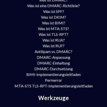
Was ist eine DMARC-Richtlinie?
Was ist SPF?
Was ist DKIM?
Was ist BIMI?
Was ist MTA-STS?
Was ist TLS-RPT?
Was ist RUA?
Was ist RUF?
AntiSpam vs. DMARC?
DMARC-Anpassung
DMARC-Einhaltung
DMARC-Durchsetzung
BIMI-Implementierungsleitfaden
Permerror
MTA-STS TLS-RPT-Implementierungsleitfaden
Werkzeuge