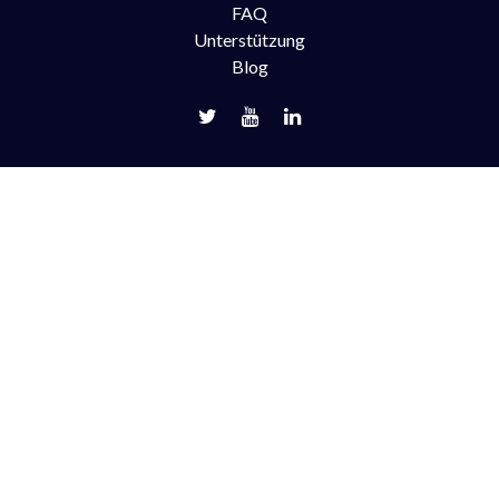
FAQ
Unterstützung
Blog