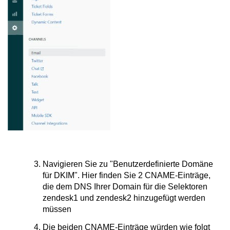
Navigieren Sie zu "Benutzerdefinierte Domäne
für DKIM". Hier finden Sie 2 CNAME-Einträge,
die dem DNS Ihrer Domain für die Selektoren
zendesk1 und zendesk2 hinzugefügt werden
müssen
Die beiden CNAME-Einträge würden wie folgt