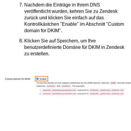
Nachdem die Einträge in Ihrem DNS
veröffentlicht wurden, kehren Sie zu Zendesk
zurück und klicken Sie einfach auf das
Kontrollkästchen "Enable" im Abschnitt "Custom
domain for DKIM".
Klicken Sie auf Speichern, um Ihre
benutzerdefinierte Domäne für DKIM in Zendesk
zu erstellen.