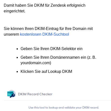
Damit haben Sie DKIM für Zendesk erfolgreich
eingerichtet.
Sie können Ihren DKIM-Eintrag für Ihre Domain mit
unserem
kostenlosen DKIM-Suchtool
Geben Sie Ihren DKIM-Selektor ein
Geben Sie Ihren Domänennamen ein (z. B.
yourdomain.com)
Klicken Sie auf Lookup DKIM