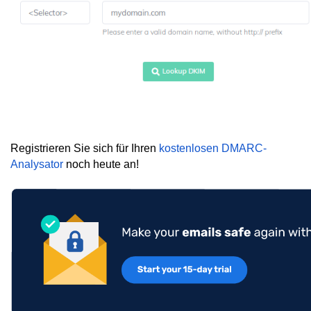
Registrieren Sie sich für Ihren
kostenlosen DMARC-
Analysator
noch heute an!