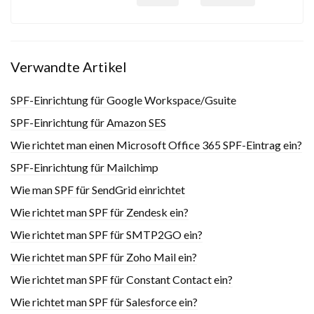
Verwandte Artikel
SPF-Einrichtung für Google Workspace/Gsuite
SPF-Einrichtung für Amazon SES
Wie richtet man einen Microsoft Office 365 SPF-Eintrag ein?
SPF-Einrichtung für Mailchimp
Wie man SPF für SendGrid einrichtet
Wie richtet man SPF für Zendesk ein?
Wie richtet man SPF für SMTP2GO ein?
Wie richtet man SPF für Zoho Mail ein?
Wie richtet man SPF für Constant Contact ein?
Wie richtet man SPF für Salesforce ein?