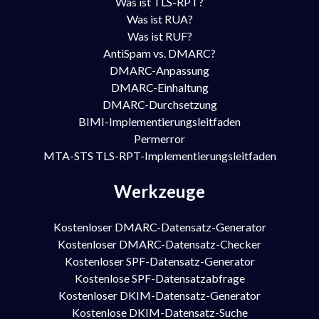
Was ist TLS-RPT?
Was ist RUA?
Was ist RUF?
AntiSpam vs. DMARC?
DMARC-Anpassung
DMARC-Einhaltung
DMARC-Durchsetzung
BIMI-Implementierungsleitfaden
Permerror
MTA-STS TLS-RPT-Implementierungsleitfaden
Werkzeuge
Kostenloser DMARC-Datensatz-Generator
Kostenloser DMARC-Datensatz-Checker
Kostenloser SPF-Datensatz-Generator
Kostenlose SPF-Datensatzabfrage
Kostenloser DKIM-Datensatz-Generator
Kostenlose DKIM-Datensatz-Suche