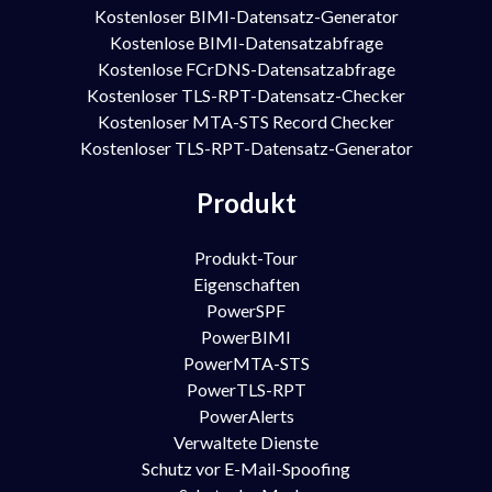
Kostenloser BIMI-Datensatz-Generator
Kostenlose BIMI-Datensatzabfrage
Kostenlose FCrDNS-Datensatzabfrage
Kostenloser TLS-RPT-Datensatz-Checker
Kostenloser MTA-STS Record Checker
Kostenloser TLS-RPT-Datensatz-Generator
Produkt
Produkt-Tour
Eigenschaften
PowerSPF
PowerBIMI
PowerMTA-STS
PowerTLS-RPT
PowerAlerts
Verwaltete Dienste
Schutz vor E-Mail-Spoofing