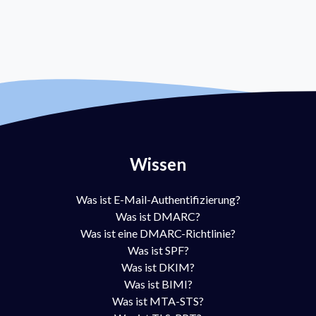
Wissen
Was ist E-Mail-Authentifizierung?
Was ist DMARC?
Was ist eine DMARC-Richtlinie?
Was ist SPF?
Was ist DKIM?
Was ist BIMI?
Was ist MTA-STS?