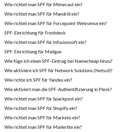
Wie richtet man SPF für Mimecast ein?
Wie richtet man SPF für Mandrill ein?
Wie richtet man SPF für Forcepoint-Websense ein?
SPF-Einrichtung für Freshdesk
Wie richtet man SPF für Infusionsoft ein?
SPF-Einrichtung für Mailgun
Wie füge ich einen SPF-Eintrag bei Namecheap hinzu?
Wie aktiviere ich SPF für Network Solutions (Netsol)?
Wie richte ich SPF für Yandex ein?
Wie aktiviert man die SPF-Authentifizierung in Plesk?
Wie richtet man SPF für Sparkpost ein?
Wie richtet man SPF für Shopify ein?
Wie richtet man SPF für Marketo ein?
Wie richtet man SPF für Mailerlite ein?