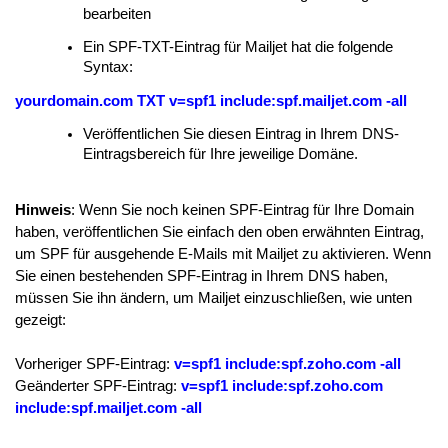
bearbeiten
Ein SPF-TXT-Eintrag für Mailjet hat die folgende
Syntax:
yourdomain.com TXT v=spf1 include:spf.mailjet.com -all
Veröffentlichen Sie diesen Eintrag in Ihrem DNS-
Eintragsbereich für Ihre jeweilige Domäne.
Hinweis
:
Wenn Sie noch keinen SPF-Eintrag für Ihre Domain
haben, veröffentlichen Sie einfach den oben erwähnten Eintrag,
um SPF für ausgehende E-Mails mit Mailjet zu aktivieren. Wenn
Sie einen bestehenden SPF-Eintrag in Ihrem DNS haben,
müssen Sie ihn ändern, um Mailjet einzuschließen, wie unten
gezeigt:
Vorheriger SPF-Eintrag:
v=spf1 include:spf.zoho.com -all
Geänderter SPF-Eintrag:
v=spf1 include:spf.zoho.com
include:spf.mailjet.com -all