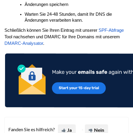
Änderungen speichern
Warten Sie 24-48 Stunden, damit Ihr DNS die
Änderungen verarbeiten kann.
Schließlich können Sie Ihren Eintrag mit unserer
SPF-Abfrage
Tool nachsehen und DMARC für Ihre Domains mit unserem
DMARC-Analysator
.
Fanden Sie es hilfreich?
Ja
Nein