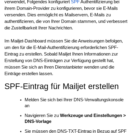
verwendet, Folgendes konfiguriert
SPF
Authentifizierung bei
ihrem Domain-Provider zu konfigurieren, bevor sie E-Mails
versenden. Dies ermöglicht es Mailservern, E-Mails zu
authentifizieren, die von Ihrer Domain stammen, und verbessert
die Zustellbarkeit Ihrer Nachrichten.
Im Mailjet-Dashboard müssen Sie die Anweisungen befolgen,
um den für die E-Mail-Authentifizierung erforderlichen SPF-
Eintrag zu erstellen. Sobald Mailjet Ihnen Informationen zur
Erstellung von DNS-Einträgen zur Verfügung gestellt hat,
müssen Sie sich an Ihren Dienstanbieter wenden und die
Einträge erstellen lassen.
SPF-Eintrag für Mailjet erstellen
Melden Sie sich bei Ihrer DNS-Verwaltungskonsole
an
Navigieren Sie zu
Werkzeuge und Einstellungen >
DNS-Vorlage
Sie müssen den DNS-TXT-Eintrag in Bezug auf SPF