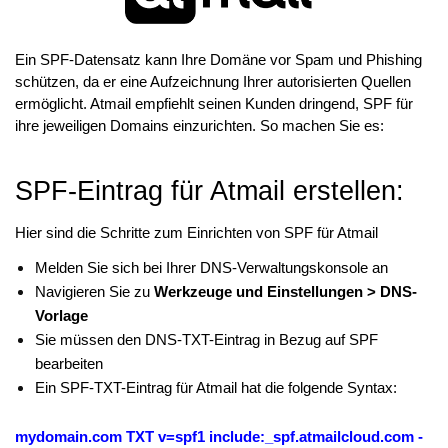
Ein SPF-Datensatz kann Ihre Domäne vor Spam und Phishing
schützen, da er eine Aufzeichnung Ihrer autorisierten Quellen
ermöglicht. Atmail empfiehlt seinen Kunden dringend, SPF für
ihre jeweiligen Domains einzurichten. So machen Sie es:
SPF-Eintrag für Atmail erstellen:
Hier sind die Schritte zum Einrichten von SPF für Atmail
Melden Sie sich bei Ihrer DNS-Verwaltungskonsole an
Navigieren Sie zu
Werkzeuge und Einstellungen > DNS-
Vorlage
Sie müssen den DNS-TXT-Eintrag in Bezug auf SPF
bearbeiten
Ein SPF-TXT-Eintrag für Atmail hat die folgende Syntax:
mydomain.com TXT v=spf1 include:_spf.atmailcloud.com -