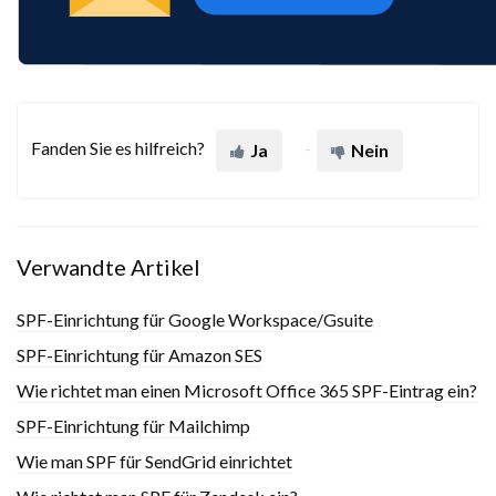
Fanden Sie es hilfreich?
Ja
Nein
Verwandte Artikel
SPF-Einrichtung für Google Workspace/Gsuite
SPF-Einrichtung für Amazon SES
Wie richtet man einen Microsoft Office 365 SPF-Eintrag ein?
SPF-Einrichtung für Mailchimp
Wie man SPF für SendGrid einrichtet