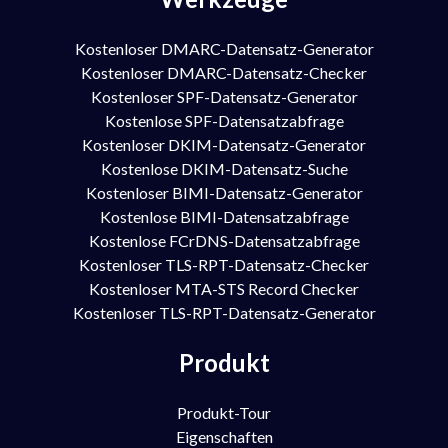
Kostenloser DMARC-Datensatz-Generator
Kostenloser DMARC-Datensatz-Checker
Kostenloser SPF-Datensatz-Generator
Kostenlose SPF-Datensatzabfrage
Kostenloser DKIM-Datensatz-Generator
Kostenlose DKIM-Datensatz-Suche
Kostenloser BIMI-Datensatz-Generator
Kostenlose BIMI-Datensatzabfrage
Kostenlose FCrDNS-Datensatzabfrage
Kostenloser TLS-RPT-Datensatz-Checker
Kostenloser MTA-STS Record Checker
Kostenloser TLS-RPT-Datensatz-Generator
Produkt
Produkt-Tour
Eigenschaften