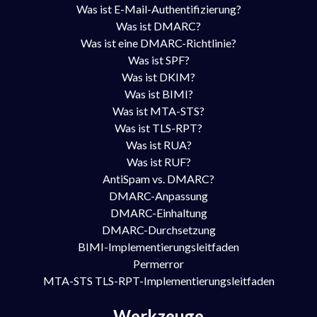
Was ist E-Mail-Authentifizierung?
Was ist DMARC?
Was ist eine DMARC-Richtlinie?
Was ist SPF?
Was ist DKIM?
Was ist BIMI?
Was ist MTA-STS?
Was ist TLS-RPT?
Was ist RUA?
Was ist RUF?
AntiSpam vs. DMARC?
DMARC-Anpassung
DMARC-Einhaltung
DMARC-Durchsetzung
BIMI-Implementierungsleitfaden
Permerror
MTA-STS TLS-RPT-Implementierungsleitfaden
Werkzeuge