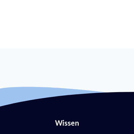
Wissen