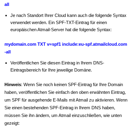
all
Je nach Standort Ihrer Cloud kann auch die folgende Syntax
verwendet werden. Ein SPF-TXT-Eintrag für einen
europäischen Atmail-Server hat die folgende Syntax:
mydomain.com TXT v=spf1 include:eu-spf.atmailcloud.com
-all
Veröffentlichen Sie diesen Eintrag in Ihrem DNS-
Eintragsbereich für Ihre jeweilige Domäne.
Hinweis
: Wenn Sie noch keinen SPF-Eintrag für Ihre Domain
haben, veröffentlichen Sie einfach den oben erwähnten Eintrag,
um SPF für ausgehende E-Mails mit Atmail zu aktivieren. Wenn
Sie einen bestehenden SPF-Eintrag in Ihrem DNS haben,
müssen Sie ihn ändern, um Atmail einzuschließen, wie unten
gezeigt: